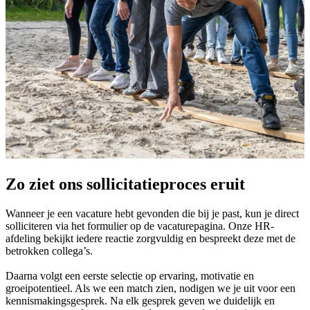
Zo ziet ons sollicitatieproces eruit
Wanneer je een vacature hebt gevonden die bij je past, kun je direct
solliciteren via het formulier op de vacaturepagina. Onze HR-
afdeling bekijkt iedere reactie zorgvuldig en bespreekt deze met de
betrokken collega’s.
Daarna volgt een eerste selectie op ervaring, motivatie en
groeipotentieel. Als we een match zien, nodigen we je uit voor een
kennismakingsgesprek. Na elk gesprek geven we duidelijk en