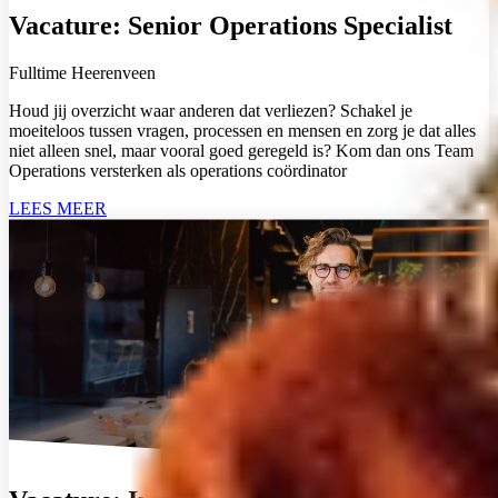
Vacature: Senior Operations Specialist
Fulltime
Heerenveen
Houd jij overzicht waar anderen dat verliezen? Schakel je
moeiteloos tussen vragen, processen en mensen en zorg je dat alles
niet alleen snel, maar vooral goed geregeld is? Kom dan ons Team
Operations versterken als operations coördinator
LEES MEER