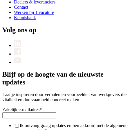
Dealers & leveranciers
Contact
Werken bij
1 vacature
Kennisbank
Volg ons op
Blijf op de hoogte van de nieuwste
updates
Laat je inspireren door verhalen en voorbeelden van werkgevers die
vitaliteit en duurzaamheid concreet maken.
Zakelijk e-mailadres
*
Ik ontvang graag updates en ben akkoord met de algemene