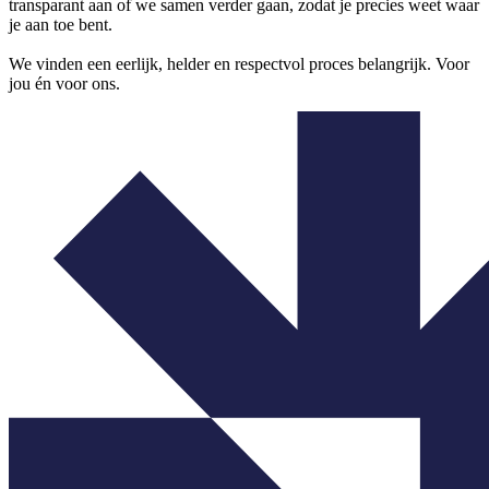
transparant aan of we samen verder gaan, zodat je precies weet waar
je aan toe bent.
We vinden een eerlijk, helder en respectvol proces belangrijk. Voor
jou én voor ons.